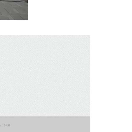
 16:00