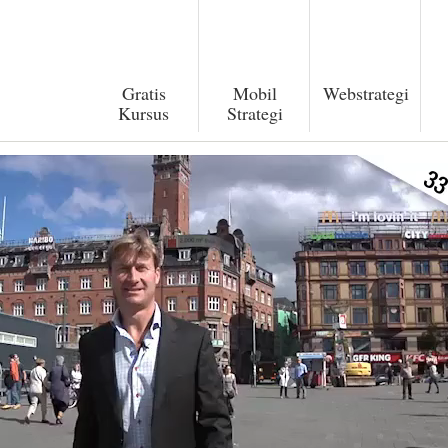
Gratis
Mobil
Webstrategi
Kursus
Strategi